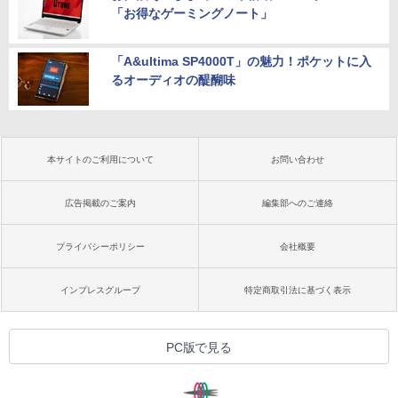
「お得なゲーミングノート」
「A&ultima SP4000T」の魅力！ポケットに入
るオーディオの醍醐味
本サイトのご利用について
お問い合わせ
広告掲載のご案内
編集部へのご連絡
プライバシーポリシー
会社概要
インプレスグループ
特定商取引法に基づく表示
PC版で見る