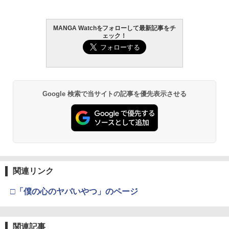
MANGA Watchをフォローして最新記事をチ
ェック！
Google 検索で当サイトの記事を優先表示させる
関連リンク
□「僕の心のヤバいやつ」のページ
関連記事