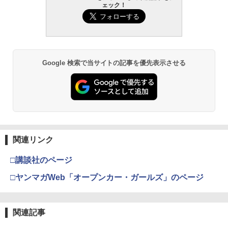
ェック！
Google 検索で当サイトの記事を優先表示させる
関連リンク
□講談社のページ
□ヤンマガWeb「オープンカー・ガールズ」のページ
関連記事