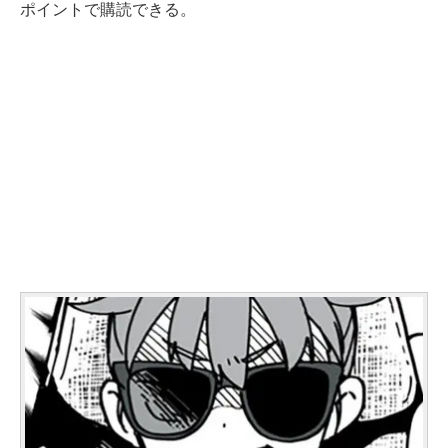
ポイントで購読できる。