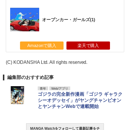
オープンカー・ガールズ(1)
Amazonで購入
楽天で購入
(C) KODANSHA Ltd. All rights reserved.
編集部のおすすめ記事
青年
Web/アプリ
ゴジラの完全新作漫画「ゴジラ ギャラク
シーオデッセイ」がヤングチャンピオン
とヤンチャンWebで連載開始
MANGA Watchをフォローして最新記事をチ