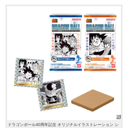
ドラゴンボール40周年記念 オリジナルイラストレーション シ