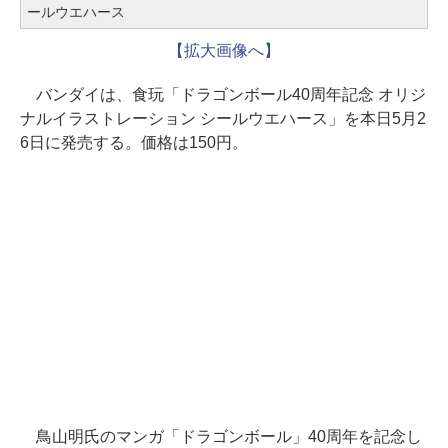
ールウエハース
【拡大画像へ】
バンダイは、食玩「ドラゴンボール40周年記念 オリジ
ナルイラストレーション シールウエハース」を本日5月2
6日に発売する。価格は150円。
鳥山明氏のマンガ「ドラゴンボール」40周年を記念し