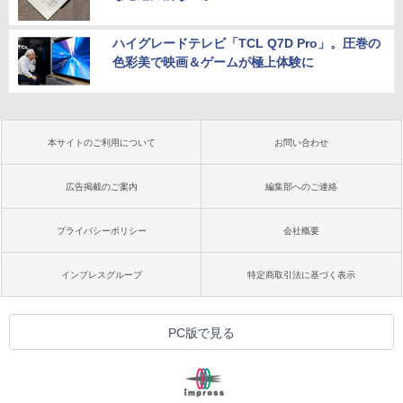
ハイグレードテレビ「TCL Q7D Pro」。圧巻の
色彩美で映画＆ゲームが極上体験に
本サイトのご利用について
お問い合わせ
広告掲載のご案内
編集部へのご連絡
プライバシーポリシー
会社概要
インプレスグループ
特定商取引法に基づく表示
PC版で見る