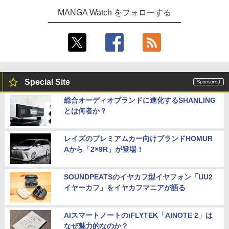
MANGA Watch をフォローする
Special Site
総合オーディオブランドに進化するSHANLING
とは何者か？
レイズのプレミアムカー向けブランドHOMUR
Aから「2×9R」が登場！
SOUNDPEATSのイヤカフ型イヤフォン「UU2
イヤーカフ」をイヤカフマニアが語る
AIスマートノートのiFLYTEK「AINOTE 2」は
なぜ魅力的なのか？