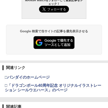
MANGA Watchをフォローして最新記事をチ
ェック！
Google 検索で当サイトの記事を優先表示させる
関連リンク
□バンダイのホームページ
□「ドラゴンボール40周年記念 オリジナルイラストレー
ション シールウエハース」のページ
関連記事