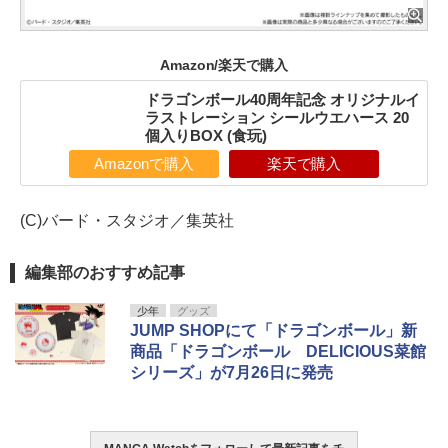
Amazon/楽天で購入
ドラゴンボール40周年記念 オリジナルイ
ラストレーション シールウエハース 20
個入りBOX (食玩)
Amazonで購入
楽天で購入
(C)バード・スタジオ／集英社
編集部のおすすめ記事
少年
グッズ
JUMP SHOPにて「ドラゴンボール」新
商品「ドラゴンボール DELICIOUS菜館
シリーズ」が7月26日に発売