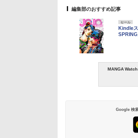
編集部のおすすめ記事
セール
Kindl
SPRI
MANGA Wa
Google