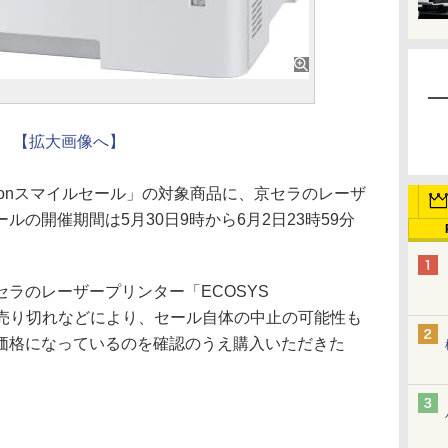
【拡大画像へ】
azonスマイルセール」の対象商品に、京セラのレーザ
の開催期間は5月30日9時から6月2日23時59分
ラのレーザープリンター「ECOSYS
品の売り切れなどにより、セール自体の中止の可能性も
価格になっているのを確認のうえ購入いただきた