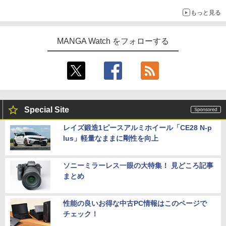
もっと見る
MANGA Watch をフォローする
Special Site
レイズ鍛造1ピースアルミホイール「CE28 N-p
lus」軽量なままに剛性を向上
ソニーミラーレス一眼の大特集！ 見どころ記事
まとめ
性能の良いお得な中古PC情報はこのページで
チェック！