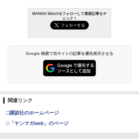
MANGA Watchをフォローして最新記事をチ
ェック！
Google 検索で当サイトの記事を優先表示させる
関連リンク
□講談社のホームページ
□「ヤンマガweb」のページ