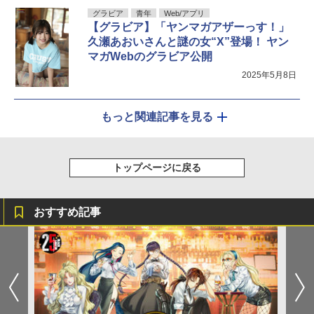
グラビア
青年
Web/アプリ
【グラビア】「ヤンマガアザーっす！」
久瀬あおいさんと謎の女“X”登場！ ヤン
マガWebのグラビア公開
2025年5月8日
もっと関連記事を見る
トップページに戻る
おすすめ記事