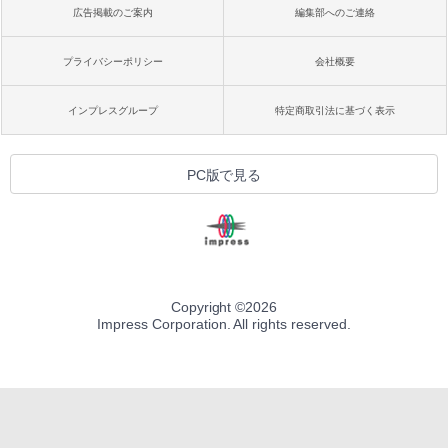
広告掲載のご案内
編集部へのご連絡
プライバシーポリシー
会社概要
インプレスグループ
特定商取引法に基づく表示
PC版で見る
Copyright ©
2026
Impress Corporation. All rights reserved.