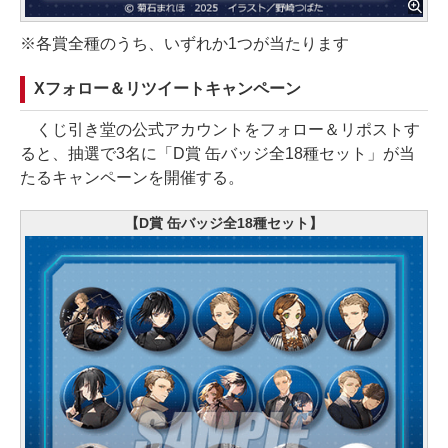
※各賞全種のうち、いずれか1つが当たります
Xフォロー＆リツイートキャンペーン
くじ引き堂の公式アカウントをフォロー＆リポストす
ると、抽選で3名に「D賞 缶バッジ全18種セット」が当
たるキャンペーンを開催する。
【D賞 缶バッジ全18種セット】