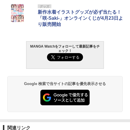
グッズ
新作水着イラストグッズが必ず当たる！
「咲-Saki-」オンラインくじが4月23日よ
り販売開始
MANGA Watchをフォローして最新記事をチ
ェック！
Google 検索で当サイトの記事を優先表示させる
関連リンク