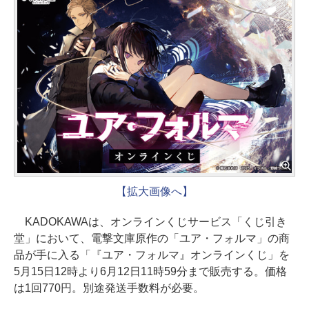
【拡大画像へ】
KADOKAWAは、オンラインくじサービス「くじ引き
堂」において、電撃文庫原作の「ユア・フォルマ」の商
品が手に入る「『ユア・フォルマ』オンラインくじ」を
5月15日12時より6月12日11時59分まで販売する。価格
は1回770円。別途発送手数料が必要。