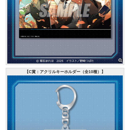
【C賞：アクリルキーホルダー（全10種）】