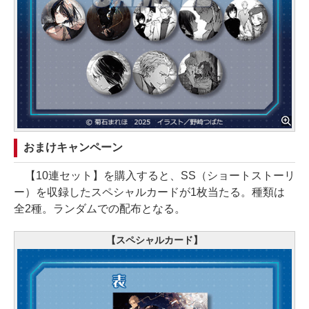
おまけキャンペーン
【10連セット】を購入すると、SS（ショートストーリ
ー）を収録したスペシャルカードが1枚当たる。種類は
全2種。ランダムでの配布となる。
【スペシャルカード】