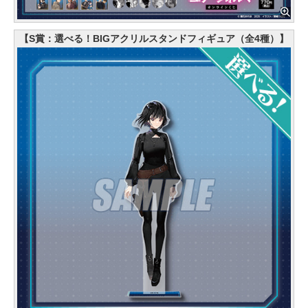
【S賞：選べる！BIGアクリルスタンドフィギュア（全4種）】