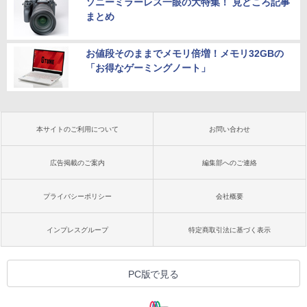
ソニーミラーレス一眼の大特集！ 見どころ記事
まとめ
お値段そのままでメモリ倍増！メモリ32GBの
「お得なゲーミングノート」
本サイトのご利用について
お問い合わせ
広告掲載のご案内
編集部へのご連絡
プライバシーポリシー
会社概要
インプレスグループ
特定商取引法に基づく表示
PC版で見る