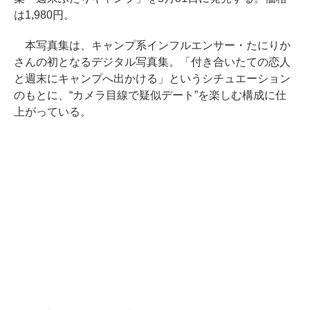
は1,980円。
本写真集は、キャンプ系インフルエンサー・たにりか
さんの初となるデジタル写真集。「付き合いたての恋人
と週末にキャンプへ出かける」というシチュエーション
のもとに、“カメラ目線で疑似デート”を楽しむ構成に仕
上がっている。