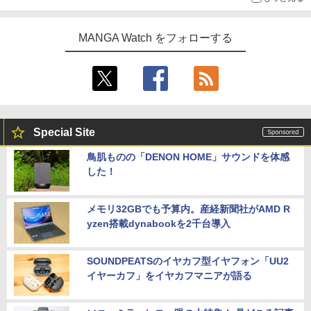
MANGA Watch をフォローする
Special Site
鳥肌ものの「DENON HOME」サウンドを体感
した！
メモリ32GBでも予算内。産経新聞社がAMD R
yzen搭載dynabookを2千台導入
SOUNDPEATSのイヤカフ型イヤフォン「UU2
イヤーカフ」をイヤカフマニアが語る