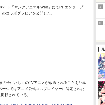
サイト「ヤングアニマルWeb」にてPPエンタープ
」のコラボグラビアを公開した。
最
家の子供たち」のTVアニメが放送されることを記念
ページではアニメ公式コスプレイヤーに認定された
数掲載されている。