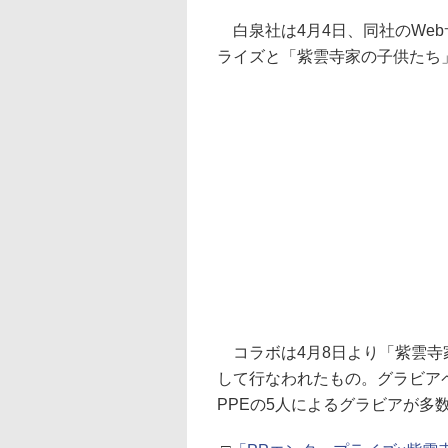
白泉社は4月4日、同社のWeb
ライズと「紫雲寺家の子供たち
コラボは4月8日より「紫雲寺
して行なわれたもの。グラビア
PPEの5人によるグラビアが多