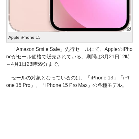
Apple iPhone 13
「Amazon Smile Sale」先行セールにて、AppleのiPho
neがセール価格で販売されている。期間は3月21日12時
～4月1日23時59分まで。
セールの対象となっているのは、「iPhone 13」「iPh
one 15 Pro」、「iPhone 15 Pro Max」の各種モデル。