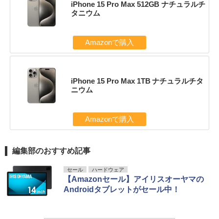
iPhone 15 Pro Max 512GB ナチュラルチ
タニウム
Amazonで購入
iPhone 15 Pro Max 1TB ナチュラルチタ
ニウム
Amazonで購入
編集部のおすすめ記事
セール
ハードウェア
【Amazonセール】アイリスオーヤマの
Androidタブレットがセール中！