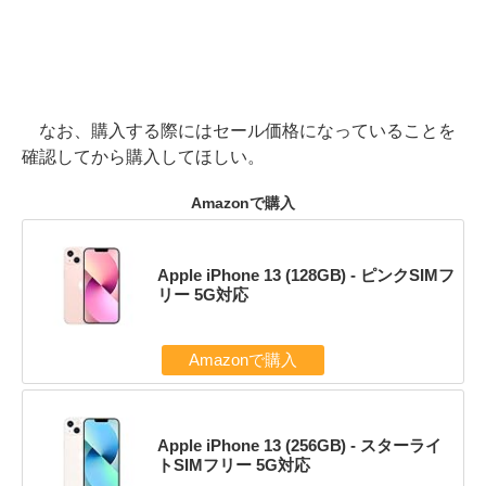
なお、購入する際にはセール価格になっていることを
確認してから購入してほしい。
Amazonで購入
Apple iPhone 13 (128GB) - ピンクSIMフ
リー 5G対応
Amazonで購入
Apple iPhone 13 (256GB) - スターライ
トSIMフリー 5G対応