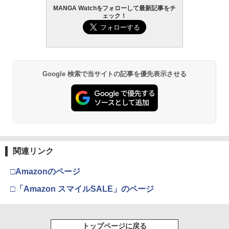
MANGA Watchをフォローして最新記事をチ
ェック！
Google 検索で当サイトの記事を優先表示させる
関連リンク
□Amazonのページ
□「Amazon スマイルSALE」のページ
トップページに戻る