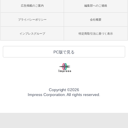
広告掲載のご案内
編集部へのご連絡
プライバシーポリシー
会社概要
インプレスグループ
特定商取引法に基づく表示
PC版で見る
Copyright ©
2026
Impress Corporation. All rights reserved.