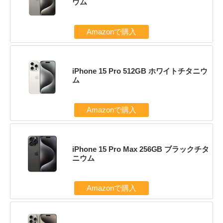
ウム
Amazonで購入
iPhone 15 Pro 512GB ホワイトチタニウ
ム
Amazonで購入
iPhone 15 Pro Max 256GB ブラックチタ
ニウム
Amazonで購入