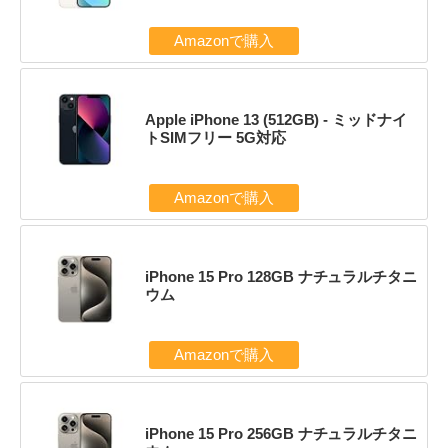
Amazonで購入
Apple iPhone 13 (512GB) - ミッドナイ
トSIMフリー 5G対応
Amazonで購入
iPhone 15 Pro 128GB ナチュラルチタニ
ウム
Amazonで購入
iPhone 15 Pro 256GB ナチュラルチタニ