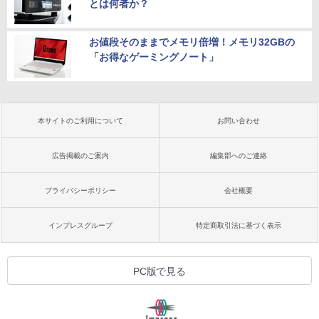
とは何者か？
お値段そのままでメモリ倍増！メモリ32GBの
「お得なゲーミングノート」
本サイトのご利用について
お問い合わせ
広告掲載のご案内
編集部へのご連絡
プライバシーポリシー
会社概要
インプレスグループ
特定商取引法に基づく表示
PC版で見る