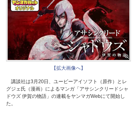
【拡大画像へ】
講談社は3月20日、ユービーアイソフト（原作）とレ
グジェ氏（漫画）によるマンガ「アサシンクリードシャ
ドウズ 伊賀の物語」の連載をヤンマガWebにて開始し
た。