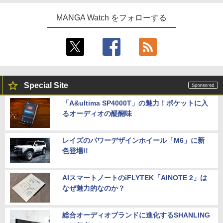
MANGA Watch をフォローする
Special Site
「A&ultima SP4000T」の魅力！ポケットに入
るオーディオの醍醐味
レイズのパワーデザインホイール「M6」に新
色登場!!
AIスマートノートのiFLYTEK「AINOTE 2」は
なぜ魅力的なのか？
総合オーディオブランドに進化するSHANLING