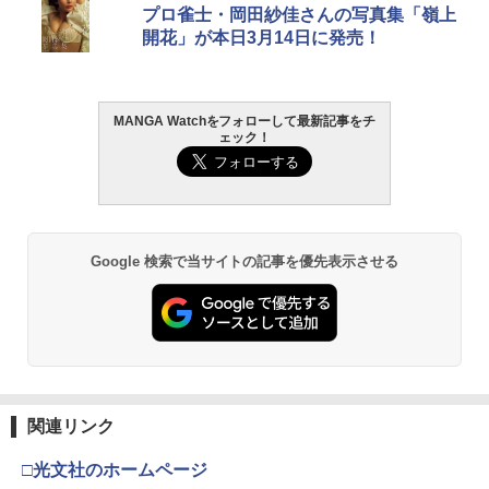
プロ雀士・岡田紗佳さんの写真集「嶺上
開花」が本日3月14日に発売！
MANGA Watchをフォローして最新記事をチ
ェック！
Google 検索で当サイトの記事を優先表示させる
関連リンク
□光文社のホームページ