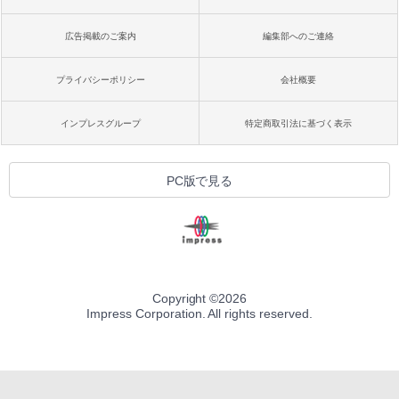
広告掲載のご案内
編集部へのご連絡
プライバシーポリシー
会社概要
インプレスグループ
特定商取引法に基づく表示
PC版で見る
Copyright ©
2026
Impress Corporation. All rights reserved.