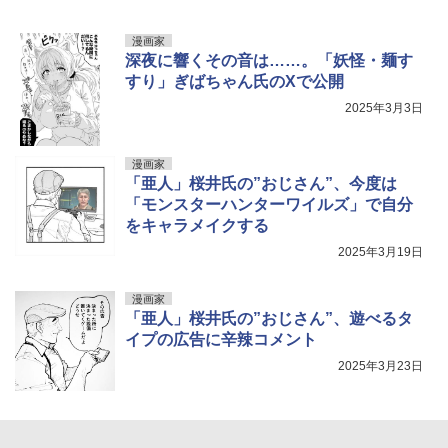
漫画家
深夜に響くその音は……。「妖怪・麺す
すり」ぎばちゃん氏のXで公開
2025年3月3日
漫画家
「亜人」桜井氏の”おじさん”、今度は
「モンスターハンターワイルズ」で自分
をキャラメイクする
2025年3月19日
漫画家
「亜人」桜井氏の”おじさん”、遊べるタ
イプの広告に辛辣コメント
2025年3月23日