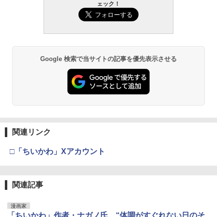
ェック！
Google 検索で当サイトの記事を優先表示させる
関連リンク
□「ちいかわ」Xアカウント
関連記事
漫画家
「ちいかわ」作者・ナガノ氏、“体調がすぐれない日のそ