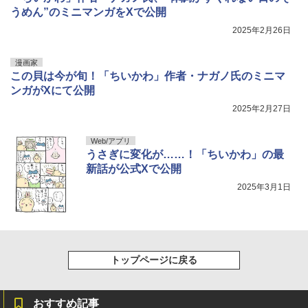
うめん”のミニマンガをXで公開
2025年2月26日
漫画家
この貝は今が旬！「ちいかわ」作者・ナガノ氏のミニマ
ンガがXにて公開
2025年2月27日
Web/アプリ
うさぎに変化が……！「ちいかわ」の最
新話が公式Xで公開
2025年3月1日
トップページに戻る
おすすめ記事