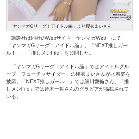
「ヤンマガGリーグ！アイドル編」より櫻衣まいさん
講談社は同社のWebサイト「ヤンマガWeb」にて、
「ヤンマガGリーグ！アイドル編」、「NEXT推しガー
ル！」、「推しメンFile」を公開した。
「ヤンマガGリーグ！アイドル編」ではアイドルグル
ープ「フューチャサイダー」の櫻衣まいさんが水着姿を
披露。「NEXT推しガール！」では細川愛倫さん、「推
しメンFile」では皆木一舞さんのグラビアが掲載されて
いる。