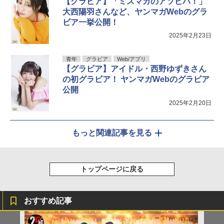
【グラビア】「ミスマガのアソビバ！」
大西陽羽さんなど、ヤンマガWebのグラ
ビア一挙公開！
2025年2月23日
青年
グラビア
Web/アプリ
【グラビア】アイドル・西野ゆずきさん
の初グラビア！ ヤンマガWebのグラビア
公開
2025年2月20日
もっと関連記事を見る
トップページに戻る
おすすめ記事