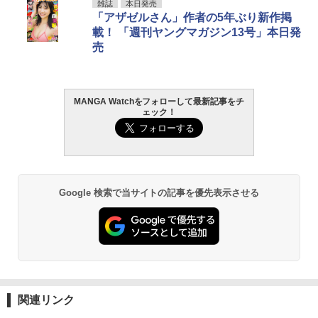
雑誌
本日発売
「アザゼルさん」作者の5年ぶり新作掲
載！ 「週刊ヤングマガジン13号」本日発
売
MANGA Watchをフォローして最新記事をチ
ェック！
Google 検索で当サイトの記事を優先表示させる
関連リンク