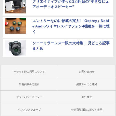
クリエイティブが作った2万円台の“小さなピュ
アオーディオスピーカー”
エントリーなのに脅威の実力!「Osprey」Nobl
e Audioワイヤレスイヤフォン4機種を一気に聴
く
ソニーミラーレス一眼の大特集！ 見どころ記事
まとめ
本サイトのご利用について
お問い合わせ
広告掲載のご案内
編集部へのご連絡
プライバシーポリシー
会社概要
インプレスグループ
特定商取引法に基づく表示