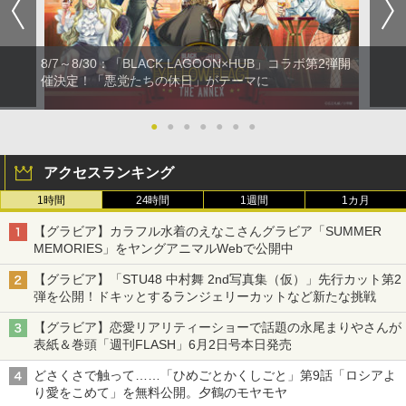
8/7～8/30：「BLACK LAGOON×HUB」コラボ第2弾開
催決定！「悪党たちの休日」がテーマに
●
●
●
●
●
●
●
アクセスランキング
1時間
24時間
1週間
1カ月
【グラビア】カラフル水着のえなこさんグラビア「SUMMER
MEMORIES」をヤングアニマルWebで公開中
【グラビア】「STU48 中村舞 2nd写真集（仮）」先行カット第2
弾を公開！ドキッとするランジェリーカットなど新たな挑戦
【グラビア】恋愛リアリティーショーで話題の永尾まりやさんが
表紙＆巻頭「週刊FLASH」6月2日号本日発売
どさくさで触って……「ひめごとかくしごと」第9話「ロシアよ
り愛をこめて」を無料公開。夕鶴のモヤモヤ