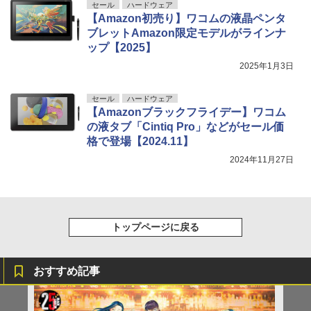
セール
ハードウェア
【Amazon初売り】ワコムの液晶ペンタ
ブレットAmazon限定モデルがラインナ
ップ【2025】
2025年1月3日
セール
ハードウェア
【Amazonブラックフライデー】ワコム
の液タブ「Cintiq Pro」などがセール価
格で登場【2024.11】
2024年11月27日
トップページに戻る
おすすめ記事