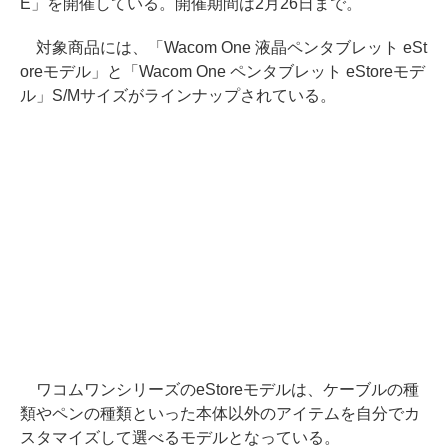
E」を開催している。開催期間は2月26日まで。
対象商品には、「Wacom One 液晶ペンタブレット eSt
oreモデル」と「Wacom One ペンタブレット eStoreモデ
ル」S/Mサイズがラインナップされている。
ワコムワンシリーズのeStoreモデルは、ケーブルの種
類やペンの種類といった本体以外のアイテムを自分でカ
スタマイズして選べるモデルとなっている。