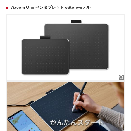
Wacom One ペンタブレット eStoreモデル