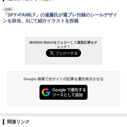
少年
「SPY×FAMILY」の遠藤氏が週プレ付録のシールデザイ
ンを担当。Xにて紹介イラストを投稿
MANGA Watchをフォローして最新記事をチ
ェック！
Google 検索で当サイトの記事を優先表示させる
関連リンク