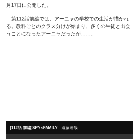
月17日に公開した。
第112話前編では、アーニャの学校での生活が描かれ
る。教科ごとのクラス分けが始まり、多くの生徒と出会
うことになったアーニャだったが……。