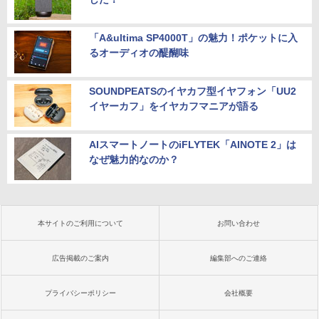
「A&ultima SP4000T」の魅力！ポケットに入
るオーディオの醍醐味
SOUNDPEATSのイヤカフ型イヤフォン「UU2
イヤーカフ」をイヤカフマニアが語る
AIスマートノートのiFLYTEK「AINOTE 2」は
なぜ魅力的なのか？
本サイトのご利用について
お問い合わせ
広告掲載のご案内
編集部へのご連絡
プライバシーポリシー
会社概要