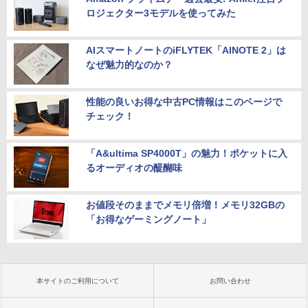
ロジェクター3モデルを使ってみた
AIスマートノートのiFLYTEK「AINOTE 2」は
なぜ魅力的なのか？
性能の良いお得な中古PC情報はこのページで
チェック！
「A&ultima SP4000T」の魅力！ポケットに入
るオーディオの醍醐味
お値段そのままでメモリ倍増！メモリ32GBの
「お得なゲーミングノート」
本サイトのご利用について
お問い合わせ