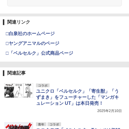
関連リンク
□白泉社のホームページ
□ヤングアニマルのページ
□「ベルセルク」公式商品ページ
関連記事
コラボ
ユニクロ「ベルセルク」「寄生獣」「う
ずまき」をフューチャーした「マンガキ
ュレーション UT」は本日発売！
2025年2月10日
青年
コラボ