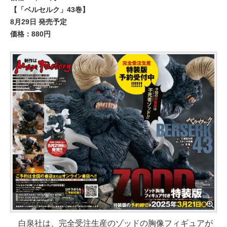
【「ベルセルク」43巻】
8月29日 発売予定
価格：880円
白泉社は、完全受注生産のゾッドの胸像フィギュアが