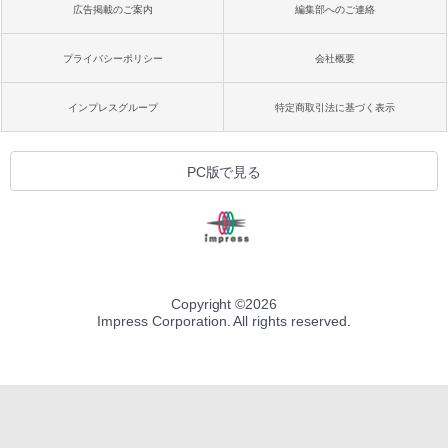
広告掲載のご案内
編集部へのご連絡
プライバシーポリシー
会社概要
インプレスグループ
特定商取引法に基づく表示
PC版で見る
Copyright ©
2026
Impress Corporation. All rights reserved.