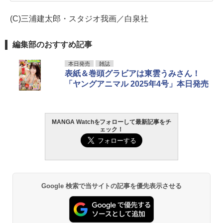
(C)三浦建太郎・スタジオ我画／白泉社
編集部のおすすめ記事
本日発売
雑誌
表紙＆巻頭グラビアは東雲うみさん！
「ヤングアニマル 2025年4号」本日発売
MANGA Watchをフォローして最新記事をチ
ェック！
Google 検索で当サイトの記事を優先表示させる