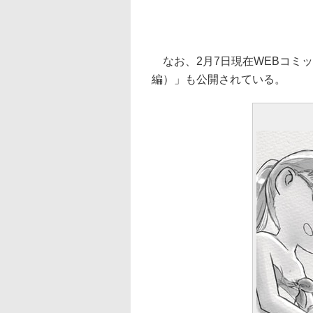
なお、2月7日現在WEBコミッ
編）」も公開されている。