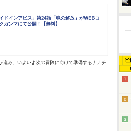
イドインアビス」第24話「魂の解放」がWEBコ
クガンマにて公開！【無料】
が進み、いよいよ次の冒険に向けて準備するナナチ