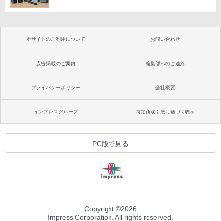
本サイトのご利用について
お問い合わせ
広告掲載のご案内
編集部へのご連絡
プライバシーポリシー
会社概要
インプレスグループ
特定商取引法に基づく表示
PC版で見る
Copyright ©
2026
Impress Corporation. All rights reserved.