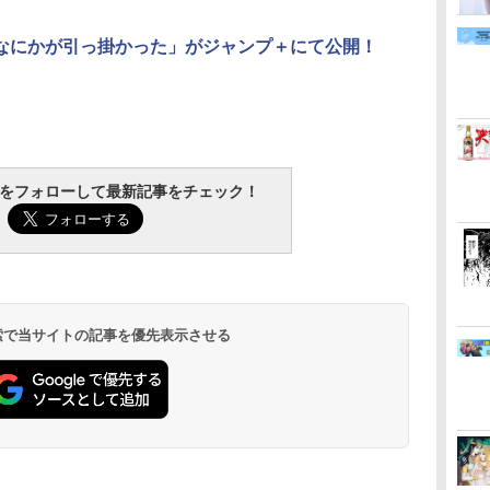
になにかが引っ掛かった」がジャンプ＋にて公開！
tchをフォローして最新記事をチェック！
 検索で当サイトの記事を優先表示させる