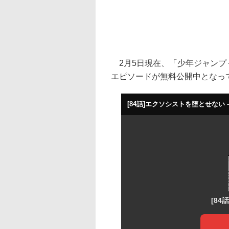
2月5日現在、「少年ジャンプ＋
エピソードが無料公開中となって