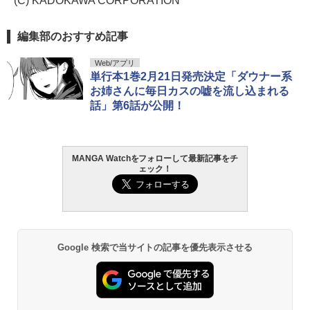
(C) KADOKAWA CORPORATION
編集部のおすすめ記事
Web/アプリ
単行本1巻2月21日発売決定「ダウナー系
お姉さんに毎日カスの嘘を流し込まれる
話」第6話が公開！
MANGA Watchをフォローして最新記事をチ
ェック！
Google 検索で当サイトの記事を優先表示させる