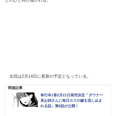
とのひと時が描かれる。
次回は2月14日に更新の予定となっている。
関連記事
単行本1巻2月21日発売決定「ダウナー
系お姉さんに毎日カスの嘘を流し込ま
れる話」第6話が公開！