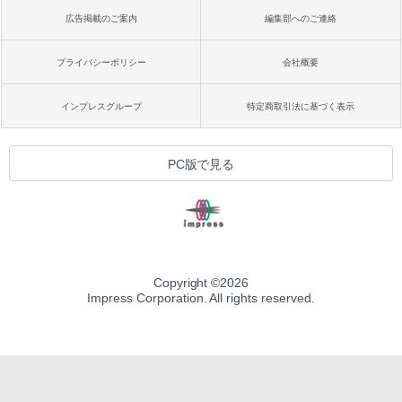
広告掲載のご案内
編集部へのご連絡
プライバシーポリシー
会社概要
インプレスグループ
特定商取引法に基づく表示
PC版で見る
Copyright ©
2026
Impress Corporation. All rights reserved.