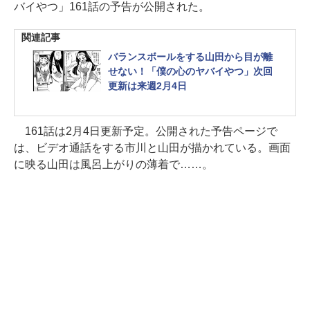
バイやつ」161話の予告が公開された。
関連記事
バランスボールをする山田から目が離
せない！「僕の心のヤバイやつ」次回
更新は来週2月4日
161話は2月4日更新予定。公開された予告ページで
は、ビデオ通話をする市川と山田が描かれている。画面
に映る山田は風呂上がりの薄着で……。