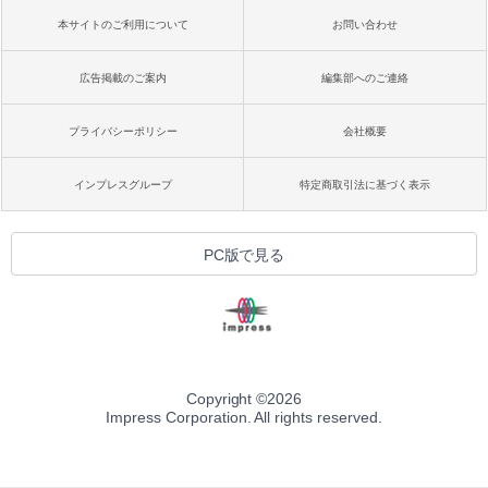
本サイトのご利用について
お問い合わせ
広告掲載のご案内
編集部へのご連絡
プライバシーポリシー
会社概要
インプレスグループ
特定商取引法に基づく表示
PC版で見る
Copyright ©
2026
Impress Corporation. All rights reserved.