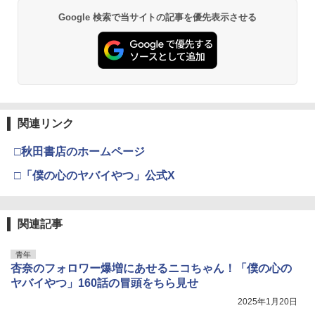
Google 検索で当サイトの記事を優先表示させる
関連リンク
□秋田書店のホームページ
□「僕の心のヤバイやつ」公式X
関連記事
青年
杏奈のフォロワー爆増にあせるニコちゃん！「僕の心の
ヤバイやつ」160話の冒頭をちら見せ
2025年1月20日