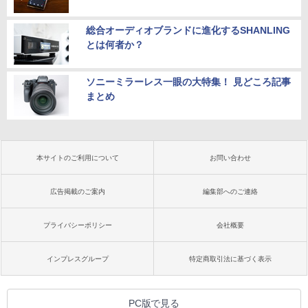
総合オーディオブランドに進化するSHANLING
とは何者か？
ソニーミラーレス一眼の大特集！ 見どころ記事
まとめ
本サイトのご利用について
お問い合わせ
広告掲載のご案内
編集部へのご連絡
プライバシーポリシー
会社概要
インプレスグループ
特定商取引法に基づく表示
PC版で見る