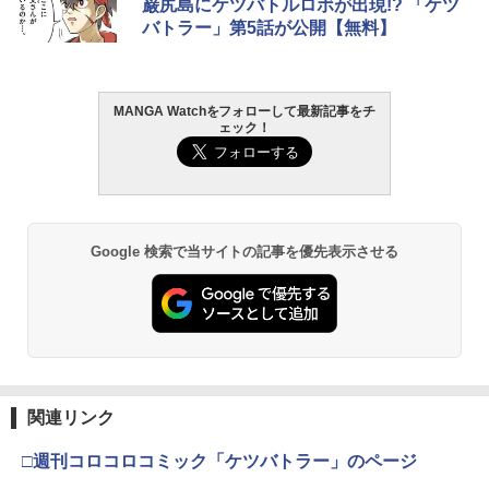
巌尻島にケツバトルロボが出現!? 「ケツ
バトラー」第5話が公開【無料】
MANGA Watchをフォローして最新記事をチ
ェック！
Google 検索で当サイトの記事を優先表示させる
関連リンク
□週刊コロコロコミック「ケツバトラー」のページ