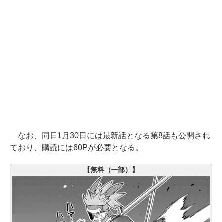
なお、同日1月30日には最新話となる第8話も公開され
ており、購読には60Pが必要となる。
【無料（一部）】