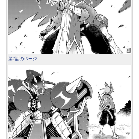
第7話のページ