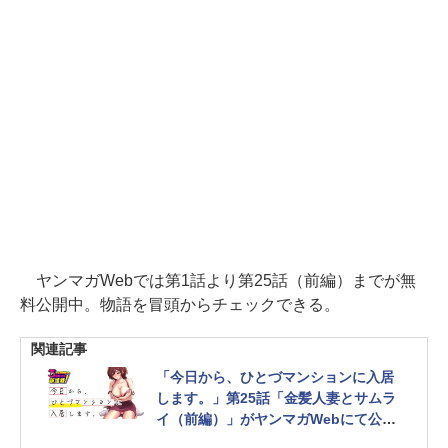
ヤンマガWebでは第1話より第25話（前編）までが無
料公開中。物語を冒頭からチェックできる。
関連記事
「今日から、ひとづマンションに入居
します。」第25話「金髪人妻とサムラ
イ（前編）」がヤンマガWebにて公開
【最新話】