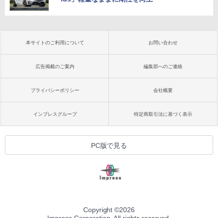
本サイトのご利用について
お問い合わせ
広告掲載のご案内
編集部へのご連絡
プライバシーポリシー
会社概要
インプレスグループ
特定商取引法に基づく表示
PC版で見る
Copyright ©
2026