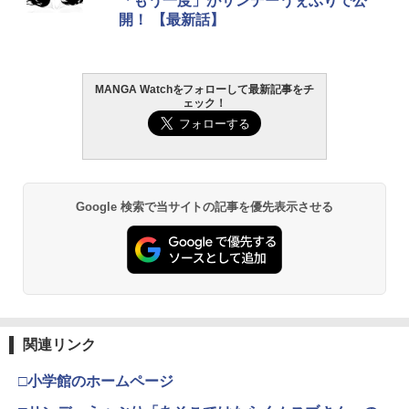
「もう一度」がサンデーうぇぶりで公
開！ 【最新話】
MANGA Watchをフォローして最新記事をチ
ェック！
Google 検索で当サイトの記事を優先表示させる
関連リンク
□小学館のホームページ