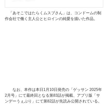
「あそこではたらくムスブさん」は、コンドームの制
作会社で働く主人公とヒロインの純愛を描いた作品。
なお、本作は本日1月10日発売の「ゲッサン 2025年
2月号」にて最終回となる第83話が掲載、アプリ版「サ
ンデーうぇぶり」にて第82話が先読み公開されている。