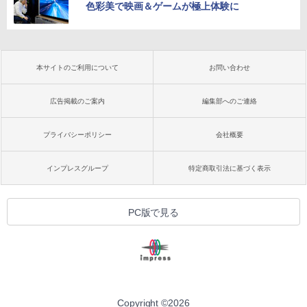
色彩美で映画＆ゲームが極上体験に
本サイトのご利用について
お問い合わせ
広告掲載のご案内
編集部へのご連絡
プライバシーポリシー
会社概要
インプレスグループ
特定商取引法に基づく表示
PC版で見る
Copyright ©
2026