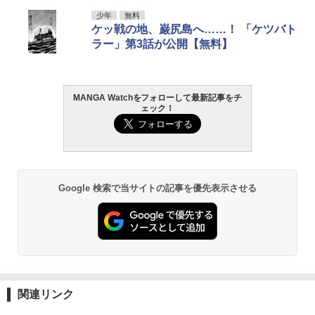
少年
無料
ケッ戦の地、巌尻島へ……！ 「ケツバト
ラー」第3話が公開【無料】
MANGA Watchをフォローして最新記事をチ
ェック！
Google 検索で当サイトの記事を優先表示させる
関連リンク