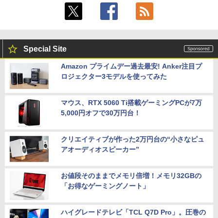
Special Site
Amazon プライムデー過去最安! Anker注目プ
ロジェクター3モデルを使ってみた
マウス、RTX 5060 Ti搭載ゲーミングPCが7万
5,000円オフで30万円台！
クリエイティブが作った2万円台の“小さなピュ
アオーディオスピーカー”
お値段そのままでメモリ倍増！メモリ32GBの
「お得なゲーミングノート」
ハイグレードテレビ「TCL Q7D Pro」。圧巻の