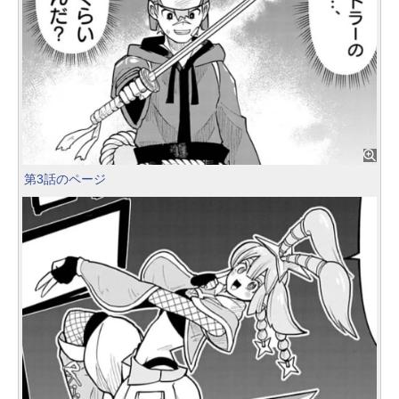
第3話のページ