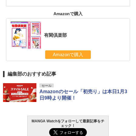
Amazonで購入
有閑倶楽部
Amazonで購入
編集部のおすすめ記事
セール
Amazonのセール「初売り」は本日1月3
日9時より開催！
MANGA Watchをフォローして最新記事をチ
ェック！