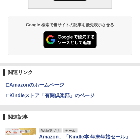
Google 検索で当サイトの記事を優先表示させる
関連リンク
□Amazonのホームページ
□Kindleストア「有閑倶楽部」のページ
関連記事
Web/アプリ
セール
Amazon、「Kindle本 年末年始セール」