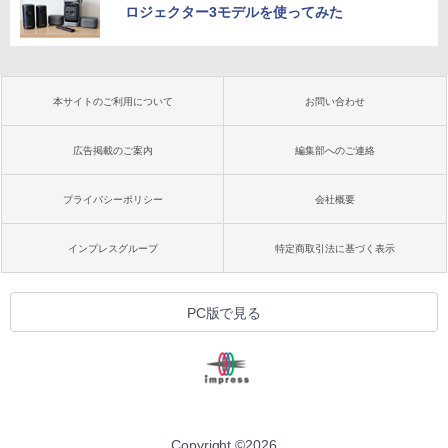
ロジェクター3モデルを使ってみた
本サイトのご利用について
お問い合わせ
広告掲載のご案内
編集部へのご連絡
プライバシーポリシー
会社概要
インプレスグループ
特定商取引法に基づく表示
PC版で見る
Copyright ©
2026