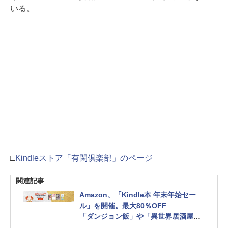
いる。
□
Kindleストア「有閑倶楽部」のページ
関連記事
Amazon、「Kindle本 年末年始セー
ル」を開催。最大80％OFF
「ダンジョン飯」や「異世界居酒屋
『のぶ』」が対象