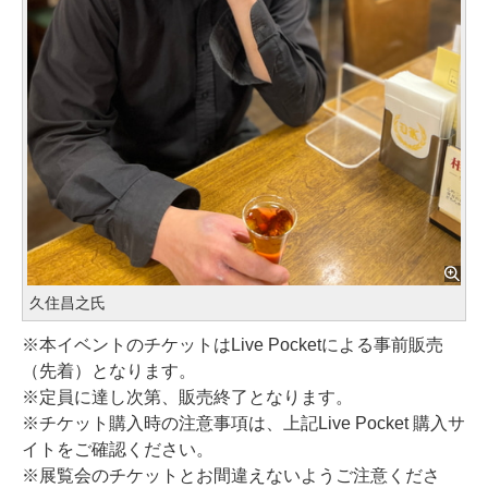
久住昌之氏
※本イベントのチケットはLive Pocketによる事前販売
（先着）となります。
※定員に達し次第、販売終了となります。
※チケット購入時の注意事項は、上記Live Pocket 購入サ
イトをご確認ください。
※展覧会のチケットとお間違えないようご注意くださ