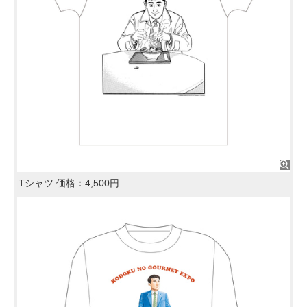
Tシャツ 価格：4,500円