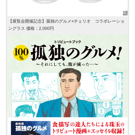
【展覧会開催記念】孤独のグルメ×チェリオ コラボレーショ
ングラス 価格：2,000円