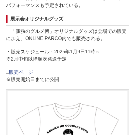
パフォーマンスも予定されている。
展示会オリジナルグッズ
「孤独のグルメ博」オリジナルグッズは会場での販売
に加え、ONLINE PARCO内でも販売される。
・販売スケジュール：2025年1月9日11時～
※2月中旬以降順次発送予定
□
販売ページ
※販売開始日までに公開