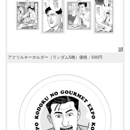
アクリルキーホルダー（ランダム5種）価格：500円