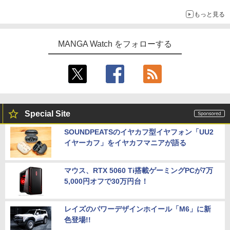
もっと見る
MANGA Watch をフォローする
Special Site
SOUNDPEATSのイヤカフ型イヤフォン「UU2
イヤーカフ」をイヤカフマニアが語る
マウス、RTX 5060 Ti搭載ゲーミングPCが7万
5,000円オフで30万円台！
レイズのパワーデザインホイール「M6」に新
色登場!!