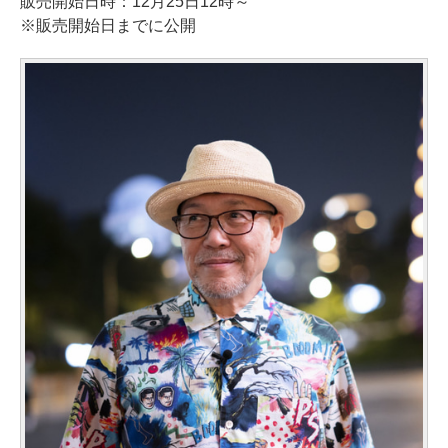
販売開始日時：12月25日12時～
※販売開始日までに公開