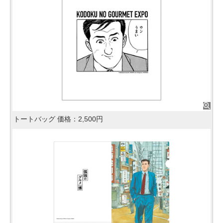
トートバッグ 価格：2,500円