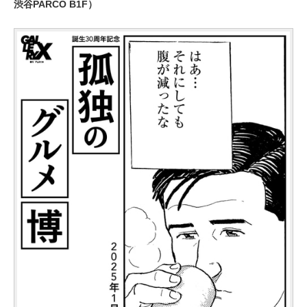
渋谷PARCO B1F）