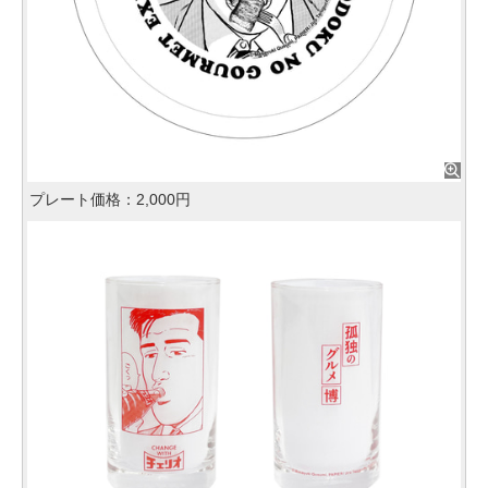
プレート価格：2,000円