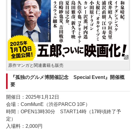
原作マンガと関連書籍も販売
『孤独のグルメ博開催記念 Special Event』開催概
要
開催日：2025年1月12日
会場：ComMunE（渋谷PARCO 10F）
時間：OPEN13時30分 START14時（17時頃終了予
定）
入場料：2,000円