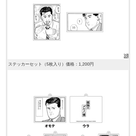
ステッカーセット（5枚入り）価格：1,200円