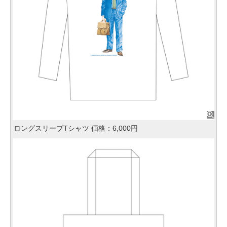
ロングスリーブTシャツ 価格：6,000円