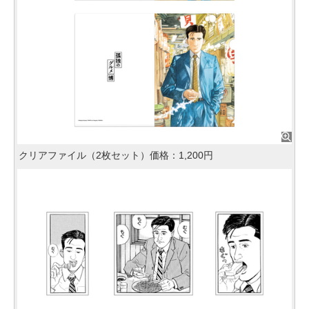
クリアファイル（2枚セット）価格：1,200円