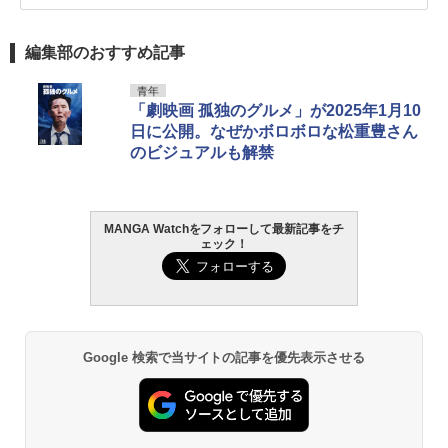
編集部のおすすめ記事
青年
「劇映画 孤独のグルメ」が2025年1月10
日に公開。なぜかボロボロな松重豊さん
のビジュアルも解禁
MANGA Watchをフォローして最新記事をチ
ェック！
Google 検索で当サイトの記事を優先表示させる