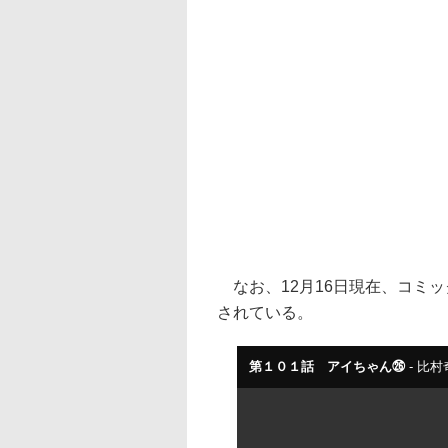
なお、12月16日現在、コミック
されている。