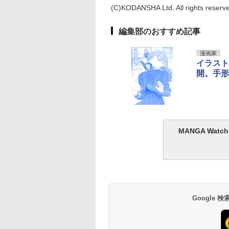
(C)KODANSHA Ltd. All rights reserv
編集部のおすすめ記事
漫画家
イラスト
開。手形
MANGA Wa
Google