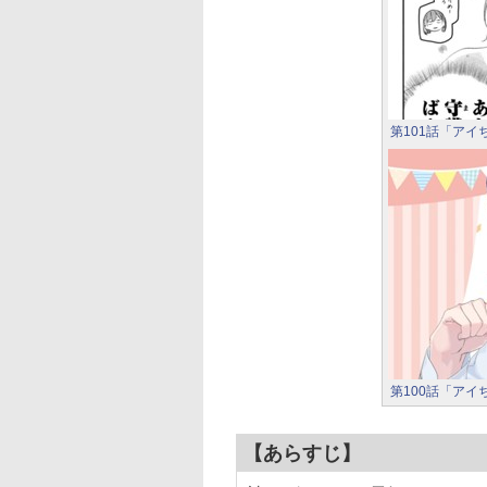
第101話「アイ
第100話「アイ
【あらすじ】