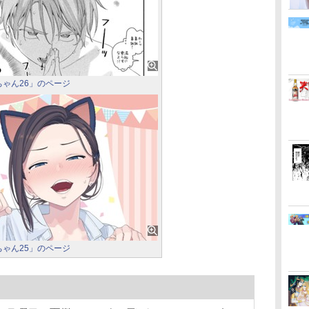
ちゃん26」のページ
ちゃん25」のページ