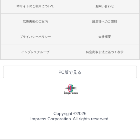
本サイトのご利用について
お問い合わせ
広告掲載のご案内
編集部へのご連絡
プライバシーポリシー
会社概要
インプレスグループ
特定商取引法に基づく表示
PC版で見る
Copyright ©
2026
Impress Corporation. All rights reserved.