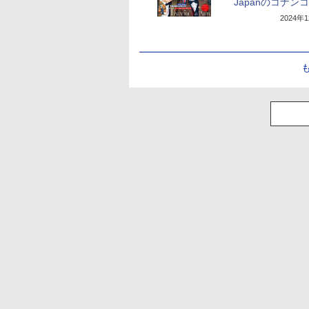
Japanのコナン
2024年