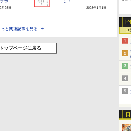
コラボ
し！
12月25日
2025年1月1日
もっと関連記事を見る
1
トップページに戻る