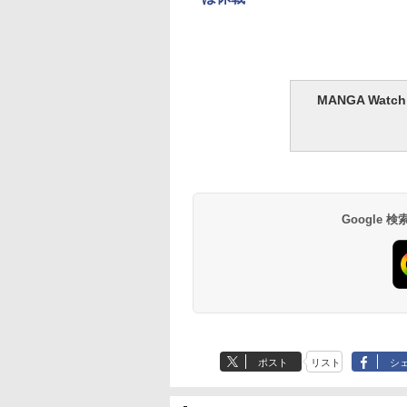
MANGA Wa
Google
ポスト
リスト
シ