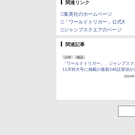
関連リンク
□集英社のホームページ
□「ワールドトリガー」公式X
□ジャンプスクエアのページ
関連記事
少年
雑誌
「ワールドトリガー」、ジャンプスク
11月特大号に掲載の最新246話冒頭が
2024