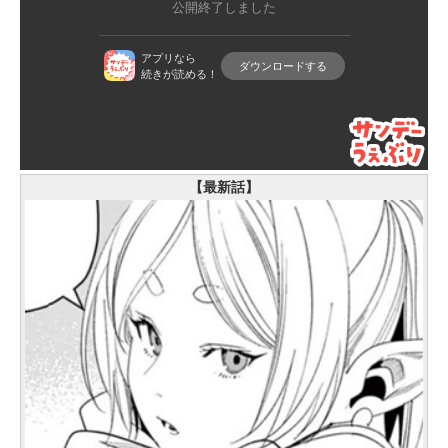
【最新話】