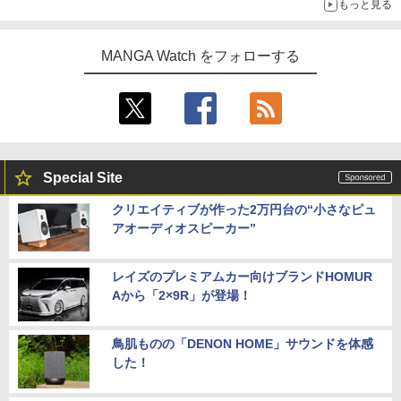
もっと見る
MANGA Watch をフォローする
Special Site
クリエイティブが作った2万円台の“小さなピュ
アオーディオスピーカー”
レイズのプレミアムカー向けブランドHOMUR
Aから「2×9R」が登場！
鳥肌ものの「DENON HOME」サウンドを体感
した！