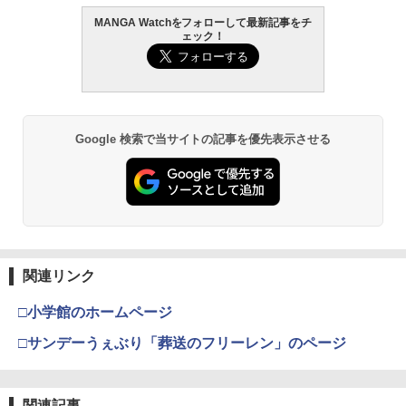
MANGA Watchをフォローして最新記事をチ
ェック！
Google 検索で当サイトの記事を優先表示させる
関連リンク
□小学館のホームページ
□サンデーうぇぶり「葬送のフリーレン」のページ
関連記事