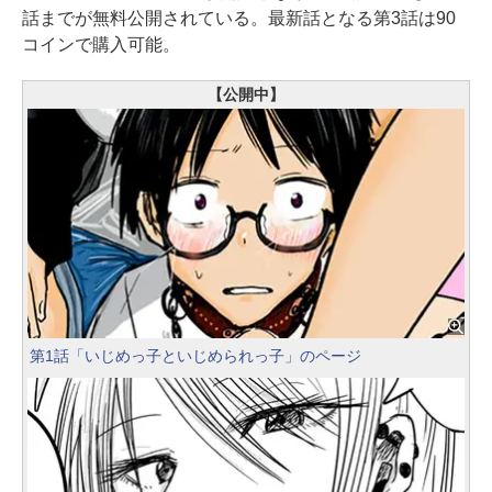
話までが無料公開されている。最新話となる第3話は90
コインで購入可能。
【公開中】
第1話「いじめっ子といじめられっ子」のページ