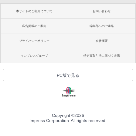
本サイトのご利用について
お問い合わせ
広告掲載のご案内
編集部へのご連絡
プライバシーポリシー
会社概要
インプレスグループ
特定商取引法に基づく表示
PC版で見る
Copyright ©
2026
Impress Corporation. All rights reserved.