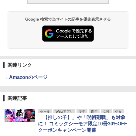
Google 検索で当サイトの記事を優先表示させる
関連リンク
□Amazonのページ
関連記事
セール
Web/アプリ
少年
青年
女性
少女
「【推しの子】」や「呪術廻戦」も対象
に！ コミックシーモア限定10冊30%OFF
クーポンキャンペーン開催