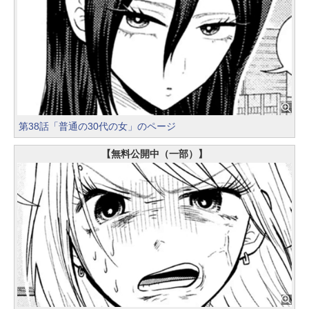
第38話「普通の30代の女」のページ
【無料公開中（一部）】