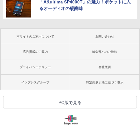
「A&ultima SP4000T」の魅力！ポケットに入
るオーディオの醍醐味
本サイトのご利用について
お問い合わせ
広告掲載のご案内
編集部へのご連絡
プライバシーポリシー
会社概要
インプレスグループ
特定商取引法に基づく表示
PC版で見る