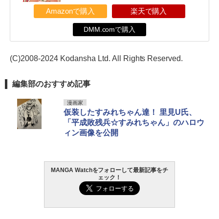
Amazonで購入
楽天で購入
DMM.comで購入
(C)2008-2024 Kodansha Ltd. All Rights Reserved.
編集部のおすすめ記事
漫画家
仮装したすみれちゃん達！ 里見U氏、
「平成敗残兵☆すみれちゃん」のハロウ
ィン画像を公開
MANGA Watchをフォローして最新記事をチ
ェック！