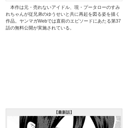
本作は元・売れないアイドル、現・プータローのすみ
れちゃんが従兄弟のゆうせいと共に再起を図る姿を描く
作品。ヤンマガWebでは直前のエピソードにあたる第37
話の無料公開が実施されている。
【最新話】