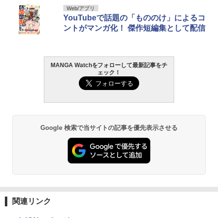
Web/アプリ
YouTubeで話題の「もののけ」によるコ
ントがマンガ化！ 傑作短編集として配信
MANGA Watchをフォローして最新記事をチ
ェック！
Google 検索で当サイトの記事を優先表示させる
関連リンク