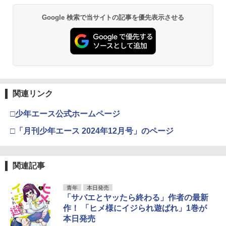
Google 検索で当サイトの記事を優先表示させる
関連リンク
□少年エース公式ホームページ
□「月刊少年エース 2024年12月号」のページ
関連記事
青年
本日発売
「サバエとヤッたら終わる」作者の最新
作！ 「ヒメ様にイジられ遊ばれ」1巻が
本日発売