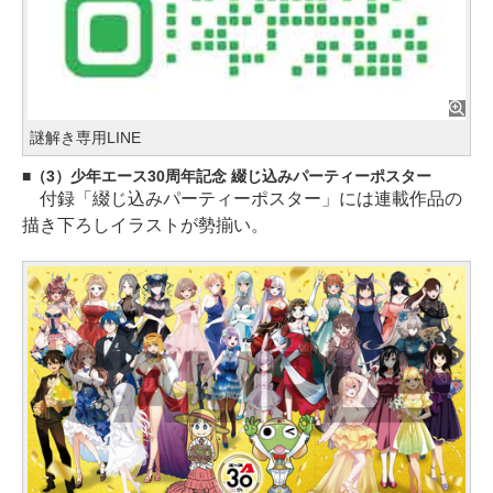
謎解き専用LINE
（3）少年エース30周年記念 綴じ込みパーティーポスター
付録「綴じ込みパーティーポスター」には連載作品の
描き下ろしイラストが勢揃い。