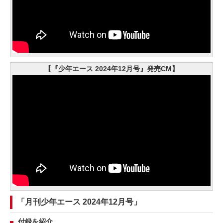
【『少年エース 2024年12月号』発売CM】
「月刊少年エース 2024年12月号」
付録を紹介