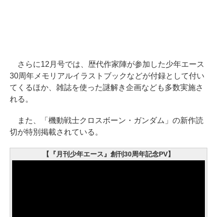
さらに12月号では、歴代作家陣が参加した少年エース
30周年メモリアルイラストブックなどが付録として付い
てくるほか、雑誌を使った謎解き企画なども多数実施さ
れる。
また、「機動戦士クロスボーン・ガンダム」の新作読
切が特別掲載されている。
【『月刊少年エース』創刊30周年記念PV】