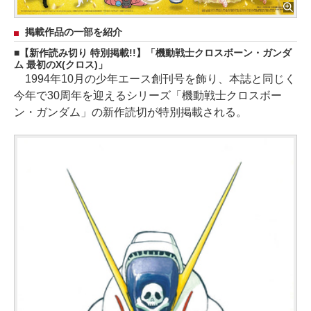
掲載作品の一部を紹介
【新作読み切り 特別掲載!!】「機動戦士クロスボーン・ガンダ
ム 最初のX(クロス)」
1994年10月の少年エース創刊号を飾り、本誌と同じく
今年で30周年を迎えるシリーズ「機動戦士クロスボー
ン・ガンダム」の新作読切が特別掲載される。