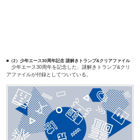
（2）少年エース30周年記念 謎解きトランプ&クリアファイル
少年エース30周年を記念した、謎解きトランプ&クリ
アファイルが付録としてついている。