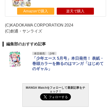
Amazonで購入
楽天で購入
(C)KADOKAWA CORPORATION 2024
(C)創通・サンライズ
編集部のおすすめ記事
本日発売
少年
「少年エース 5月号」本日発売！ 表紙・
巻頭カラーを飾るのはマンガ「はじめて
のギャル」
MANGA Watchをフォローして最新記事をチ
ェック！