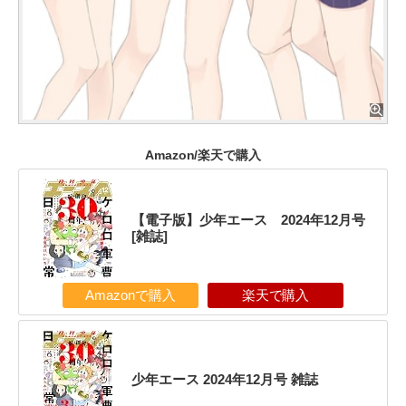
Amazon/楽天で購入
【電子版】少年エース 2024年12月号
[雑誌]
Amazonで購入
楽天で購入
少年エース 2024年12月号 雑誌