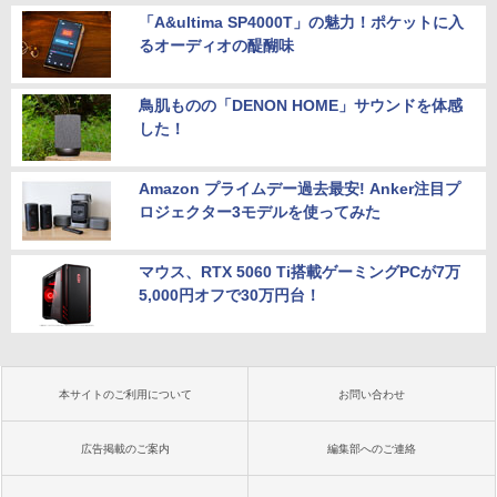
「A&ultima SP4000T」の魅力！ポケットに入
るオーディオの醍醐味
鳥肌ものの「DENON HOME」サウンドを体感
した！
Amazon プライムデー過去最安! Anker注目プ
ロジェクター3モデルを使ってみた
マウス、RTX 5060 Ti搭載ゲーミングPCが7万
5,000円オフで30万円台！
本サイトのご利用について
お問い合わせ
広告掲載のご案内
編集部へのご連絡