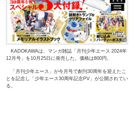
KADOKAWAは、マンガ雑誌「月刊少年エース 2024年
12月号」を10月25日に発売した。価格は800円。
「月刊少年エース」が今月号で創刊30周年を迎えたこ
とを記念し「少年エース30周年記念PV」が公開されてい
る。