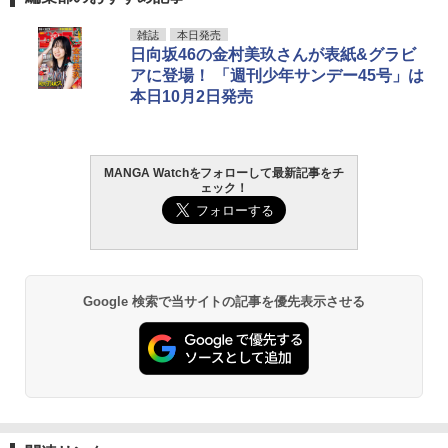
雑誌
本日発売
日向坂46の金村美玖さんが表紙&グラビ
アに登場！ 「週刊少年サンデー45号」は
本日10月2日発売
MANGA Watchをフォローして最新記事をチ
ェック！
Google 検索で当サイトの記事を優先表示させる