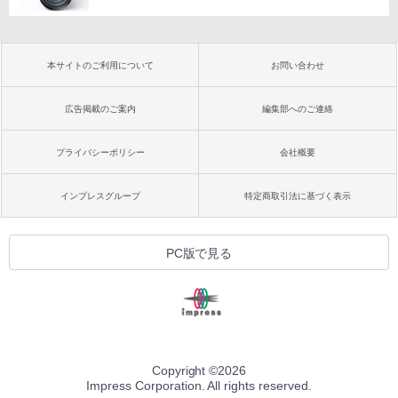
本サイトのご利用について
お問い合わせ
広告掲載のご案内
編集部へのご連絡
プライバシーポリシー
会社概要
インプレスグループ
特定商取引法に基づく表示
PC版で見る
Copyright ©
2026
Impress Corporation. All rights reserved.