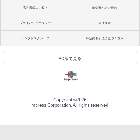
広告掲載のご案内
編集部へのご連絡
プライバシーポリシー
会社概要
インプレスグループ
特定商取引法に基づく表示
PC版で見る
Copyright ©
2026
Impress Corporation. All rights reserved.