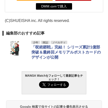
DMM.comで購入
(C)SHUEISHA inc. All rights reserved.
編集部のおすすめ記事
少年
雑誌
ノベルティ
「呪術廻戦」完結！ シリーズ累計1億部
突破＆最終回メモリアルポストカードの
デザインが公開
MANGA Watchをフォローして最新記事をチ
ェック！
Google 検索で当サイトの記事を優先表示させる