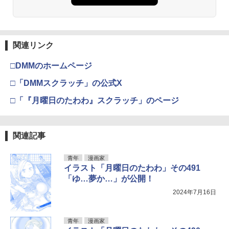
関連リンク
□DMMのホームページ
□「DMMスクラッチ」の公式X
□「『月曜日のたわわ』スクラッチ」のページ
関連記事
青年
漫画家
イラスト「月曜日のたわわ」その491
「ゆ…夢か…」が公開！
2024年7月16日
青年
漫画家