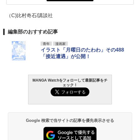
（C)比村奇石/講談社
編集部のおすすめ記事
青年
漫画家
イラスト「月曜日のたわわ」その488
「接近遭遇」が公開！
MANGA Watchをフォローして最新記事をチ
ェック！
Google 検索で当サイトの記事を優先表示させる