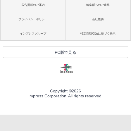
広告掲載のご案内
編集部へのご連絡
プライバシーポリシー
会社概要
インプレスグループ
特定商取引法に基づく表示
PC版で見る
Copyright ©
2026
Impress Corporation. All rights reserved.