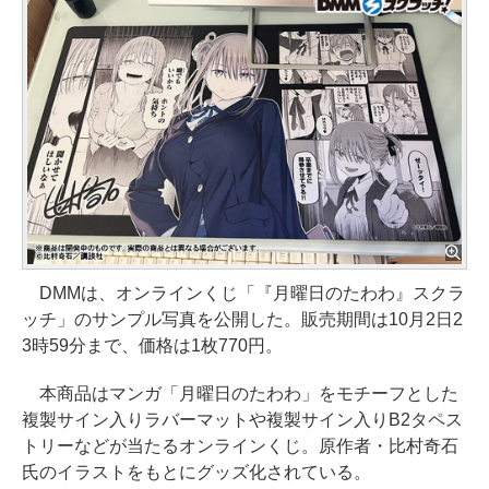
DMMは、オンラインくじ「『月曜日のたわわ』スクラ
ッチ」のサンプル写真を公開した。販売期間は10月2日2
3時59分まで、価格は1枚770円。
本商品はマンガ「月曜日のたわわ」をモチーフとした
複製サイン入りラバーマットや複製サイン入りB2タペス
トリーなどが当たるオンラインくじ。原作者・比村奇石
氏のイラストをもとにグッズ化されている。