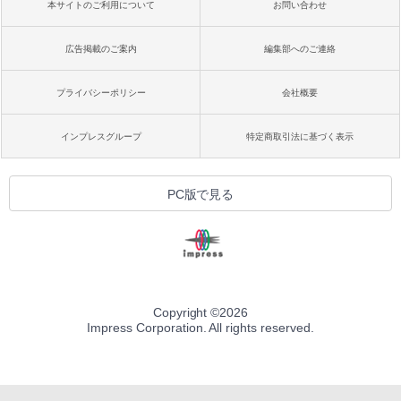
本サイトのご利用について
お問い合わせ
広告掲載のご案内
編集部へのご連絡
プライバシーポリシー
会社概要
インプレスグループ
特定商取引法に基づく表示
PC版で見る
Copyright ©
2026
Impress Corporation. All rights reserved.