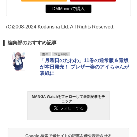
DMM.comで購入
(C)2008-2024 Kodansha Ltd. All Rights Reserved.
編集部のおすすめ記事
青年
本日発売
「月曜日のたわわ」11巻の通常版＆青版
が本日発売！ ブレザー姿のアイちゃんが
表紙に
MANGA Watchをフォローして最新記事をチ
ェック！
Google 検索で当サイトの記事を優先表示させる