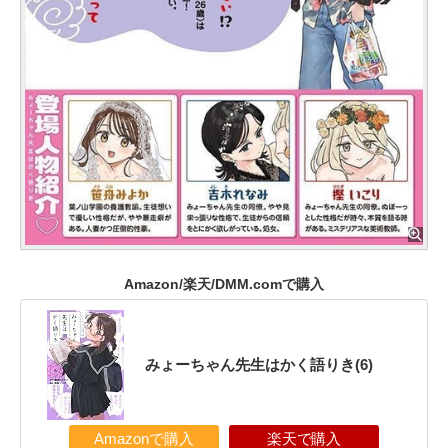
Amazon/楽天/DMM.comで購入
みょーちゃん先生はかく語りき(6)
Amazonで購入
楽天で購入