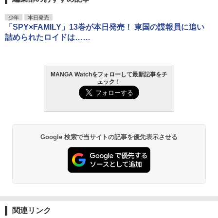
少年
本日発売
「SPY×FAMILY」13巻が本日発売！ 東国の諜報員に追い
詰められたロイドは……
MANGA Watchをフォローして最新記事をチ
ェック！
Google 検索で当サイトの記事を優先表示させる
関連リンク