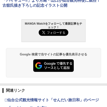
「ハイキュー‼」より月島・山口が仙台観光特使に就任！
古舘氏描き下ろしの記念イラスト公開
MANGA Watchをフォローして最新記事をチ
ェック！
Google 検索で当サイトの記事を優先表示させる
関連リンク
□仙台公式観光情報サイト「せんだい旅日和」のページ