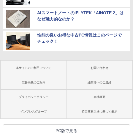
AIスマートノートのiFLYTEK「AINOTE 2」は
なぜ魅力的なのか？
性能の良いお得な中古PC情報はこのページで
チェック！
本サイトのご利用について
お問い合わせ
広告掲載のご案内
編集部へのご連絡
プライバシーポリシー
会社概要
インプレスグループ
特定商取引法に基づく表示
PC版で見る