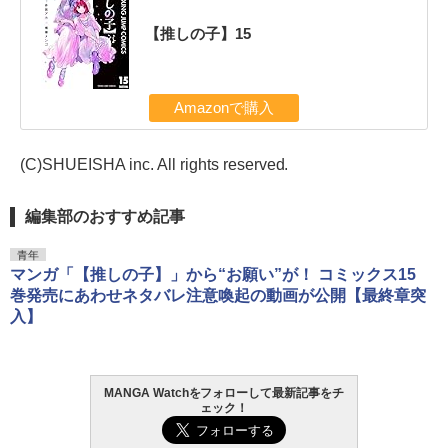
【推しの子】15
Amazonで購入
(C)SHUEISHA inc. All rights reserved.
編集部のおすすめ記事
青年
マンガ「【推しの子】」から“お願い”が！ コミックス15
巻発売にあわせネタバレ注意喚起の動画が公開【最終章突
入】
MANGA Watchをフォローして最新記事をチ
ェック！