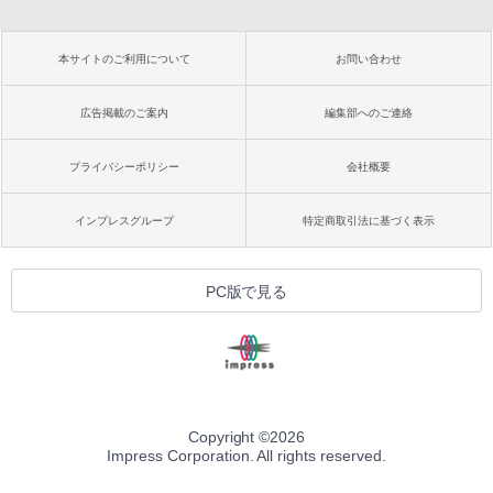
本サイトのご利用について
お問い合わせ
広告掲載のご案内
編集部へのご連絡
プライバシーポリシー
会社概要
インプレスグループ
特定商取引法に基づく表示
PC版で見る
Copyright ©
2026
Impress Corporation. All rights reserved.