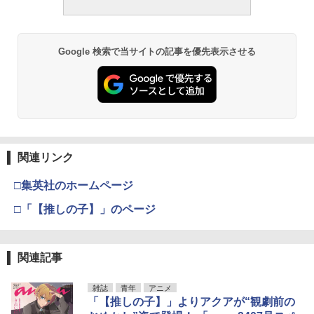
Google 検索で当サイトの記事を優先表示させる
関連リンク
□集英社のホームページ
□「【推しの子】」のページ
関連記事
雑誌
青年
アニメ
「【推しの子】」よりアクアが“観劇前の