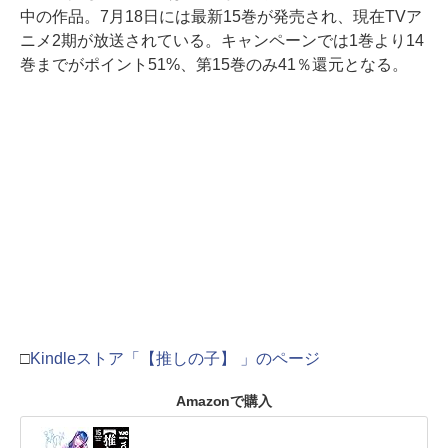
中の作品。7月18日には最新15巻が発売され、現在TVア
ニメ2期が放送されている。キャンペーンでは1巻より14
巻までがポイント51%、第15巻のみ41％還元となる。
□
Kindleストア「【推しの子】 」のページ
Amazonで購入