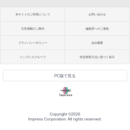
本サイトのご利用について
お問い合わせ
広告掲載のご案内
編集部へのご連絡
プライバシーポリシー
会社概要
インプレスグループ
特定商取引法に基づく表示
PC版で見る
Copyright ©
2026
Impress Corporation. All rights reserved.