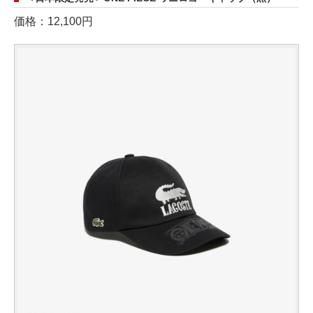
価格：12,100円