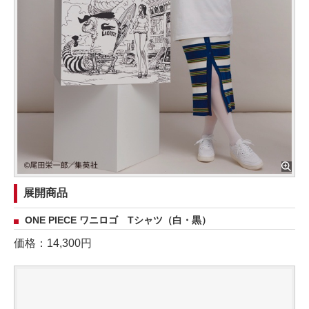
展開商品
ONE PIECE ワニロゴ Tシャツ（白・黒）
価格：14,300円