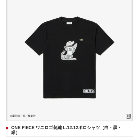
ONE PIECE ワニロゴ刺繍 L.12.12ポロシャツ（白・黒・
緑）