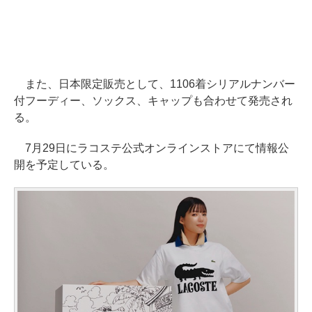
また、日本限定販売として、1106着シリアルナンバー
付フーディー、ソックス、キャップも合わせて発売され
る。
7月29日にラコステ公式オンラインストアにて情報公
開を予定している。