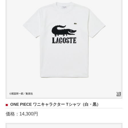
ONE PIECE ワニキャラクター Tシャツ（白・黒）
価格：14,300円