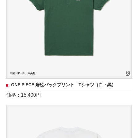
ONE PIECE 扉絵バックプリント Tシャツ（白・黒）
価格：15,400円