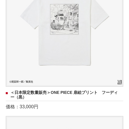
＜日本限定数量販売＞ONE PIECE 扉絵プリント フーディ
ー（黒）
価格：33,000円