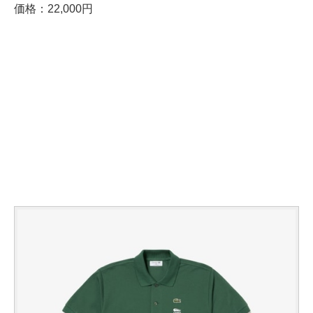
価格：22,000円