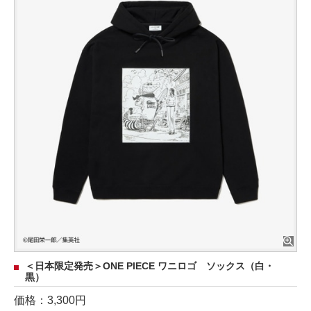
＜日本限定発売＞ONE PIECE ワニロゴ ソックス（白・
黒）
価格：3,300円