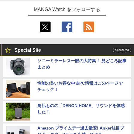
MANGA Watch をフォローする
Special Site
ソニーミラーレス一眼の大特集！ 見どころ記事
まとめ
性能の良いお得な中古PC情報はこのページで
チェック！
鳥肌ものの「DENON HOME」サウンドを体感
した！
Amazon プライムデー過去最安! Anker注目プ