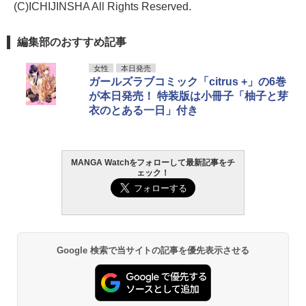
(C)ICHIJINSHA All Rights Reserved.
編集部のおすすめ記事
女性
本日発売
ガールズラブコミック「citrus +」の6巻
が本日発売！ 特装版は小冊子「柚子と芽
衣のとある一日」付き
MANGA Watchをフォローして最新記事をチ
ェック！
Google 検索で当サイトの記事を優先表示させる