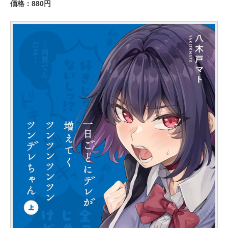
価格：880円