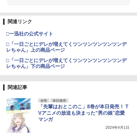
関連リンク
□一迅社の公式サイト
□「一日ごとにデレが増えてくツンツンツンツンツンデ
レちゃん」上の商品ページ
□「一日ごとにデレが増えてくツンツンツンツンツンデ
レちゃん」下の商品ページ
関連記事
女性
本日発売
「先輩はおとこのこ」8巻が本日発売！ T
Vアニメの放送も決まった“男の娘”恋愛
マンガ
2024年4月1日