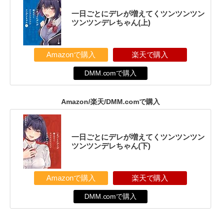
一日ごとにデレが増えてくツンツンツン
ツンツンデレちゃん(上)
Amazonで購入
楽天で購入
DMM.comで購入
Amazon/楽天/DMM.comで購入
一日ごとにデレが増えてくツンツンツン
ツンツンデレちゃん(下)
Amazonで購入
楽天で購入
DMM.comで購入