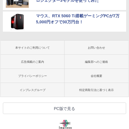
ロジェクター3モデルを使ってみた
マウス、RTX 5060 Ti搭載ゲーミングPCが7万
5,000円オフで30万円台！
本サイトのご利用について
お問い合わせ
広告掲載のご案内
編集部へのご連絡
プライバシーポリシー
会社概要
インプレスグループ
特定商取引法に基づく表示
PC版で見る