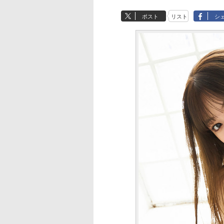
ポスト
リスト
シ