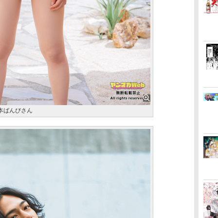
本ばんびさん