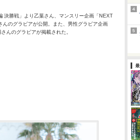
 決勝戦」より乙葉さん、マンスリー企画「NEXT
さんのグラビアが公開。また、男性グラビア企画
俊輔さんのグラビアが掲載された。
最