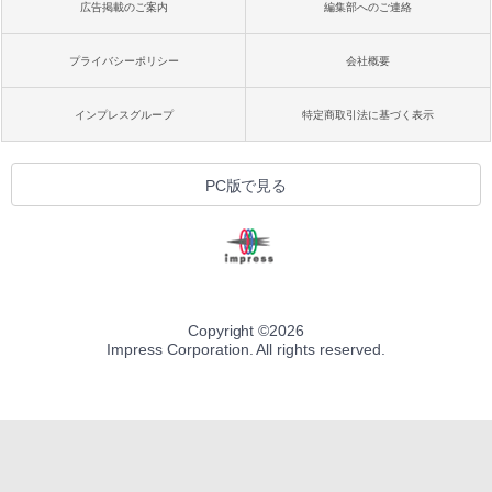
広告掲載のご案内
編集部へのご連絡
プライバシーポリシー
会社概要
インプレスグループ
特定商取引法に基づく表示
PC版で見る
Copyright ©
2026
Impress Corporation. All rights reserved.