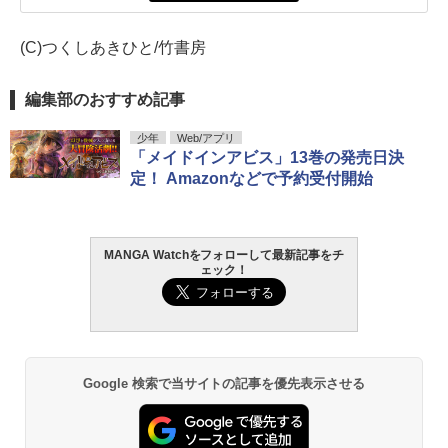
(C)つくしあきひと/竹書房
編集部のおすすめ記事
少年
Web/アプリ
「メイドインアビス」13巻の発売日決
定！ Amazonなどで予約受付開始
MANGA Watchをフォローして最新記事をチ
ェック！
Google 検索で当サイトの記事を優先表示させる